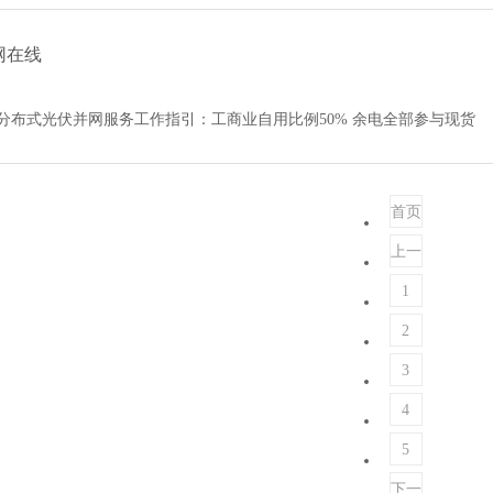
网在线
伏并网服务工作指引：工商业自用比例50% 余电全部参与现货
首页
上一
页
1
2
3
4
5
下一