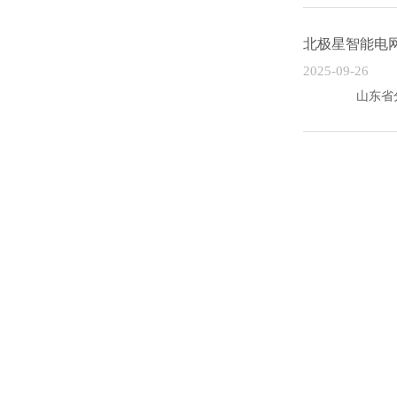
北极星智能电
2025-09-26
山东省分布式光