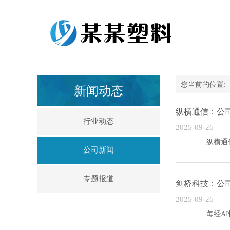
您当前的位置
新闻动态
纵横通信：公
行业动态
2025-09-26
纵横通信（60
公司新闻
专题报道
剑桥科技：公司
2025-09-26
每经AI快讯，