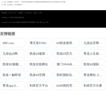
上一篇：东冠股份（838268）：苏州东卓贸易有限公司拟通过特定事项协议转让的方式减持约2044万股
下一篇：公司资讯 _ 东方财富网
咨询热线：400-123-4567 客服QQ：1234567890 联系人：张生
公司地址：广东省广州市天河区88号
Copyright © 2012-2018 某某公司 版权所有 非商用版本
琼ICP备xxxxxxxx号
友情链接
d88.com
博天堂918btt.cn
k8凯发推荐娱乐真人
九游会官网首页
九游会j9网站首页
凯发k8最新福利
凯发k8官方网娱乐官方
尊龙人生就是博!官网app
凯发K8旗舰平台
凯发在线网址
澳门3044永利官网
凯发k8国际版官网
凯发一触即发
凯发k8官网客户端
凯时国际信誉平台
尊龙网站 人生就是博
尊龙app人生就是博
利来官方平台
kb88凯时官网首页
利来官方注册