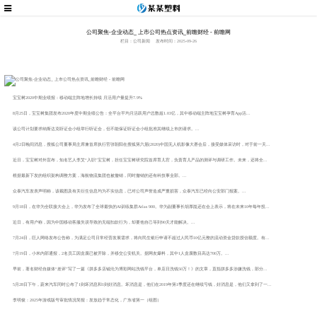
公司聚焦-企业动态_ 上市公司热点资讯_前瞻财经 - 前瞻网
栏目：公司新闻
发布时间：2025-09-26
宝宝树2020中期业绩报：移动端主阵地增长持续 月活用户量提升7.9%
8月25日，宝宝树集团发布2020年度中期业绩公告：全平台平均月活跃用户总数超1.03亿，其中移动端主阵地宝宝树孕育App活...
该公司计划要求纳斯达克听证会小组举行听证会，但不能保证听证会小组批准其继续上市的请求。...
4月2日晚间消息，搜狐公司董事局主席兼首席执行官张朝阳在搜狐第六届(2020)中国无人机影像大赛会后，接受媒体采访时，对于前一天...
近日，宝宝树对外宣布，知名艺人李艾“入职”宝宝树，担任宝宝树研究院首席育儿官，负责育儿产品的测评与调研工作。未来，还将全...
根据最新下发的组织架构调整方案，海航物流集团也被撤销，同时撤销的还有科技事业部。...
众泰汽车发表声明称，该截图及有关衍生信息均为不实信息，已对公司声誉造成严重损害，众泰汽车已经向公安部门报案。...
9月18日，在华为全联接大会上，华为发布了全球最快的AI训练集群Atlas 900。华为副董事长胡厚崑还在会上表示，将在未来10年每年投...
近日，有用户称，因为中国移动客服失误导致的无端扣款行为，却要他自己等到90天才能解决。...
7月24日，巨人网络发布公告称，为满足公司日常经营发展需求，将向民生银行申请不超过人民币10亿元整的流动资金贷款授信额度。有...
7月19日，小米内部通报，2名员工因贪腐已被开除，并移交公安机关。据网友爆料，其中1人贪腐数目高达700万。...
早前，著名财经自媒体“差评”写了一篇《拼多多店铺沦为博彩网站洗钱平台，单店日洗钱50万！》的文章，直指拼多多涉嫌洗钱，部分...
5月28日下午，蔚来汽车同时公布了1则坏消息和1则好消息。坏消息是，他们在2019年第1季度还在继续亏钱，好消息是，他们又拿到了一...
李明俊：2025年游戏版号审批情况简报：发放趋于常态化，广东省第一（组图）