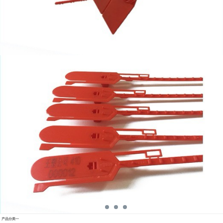
产品分类一