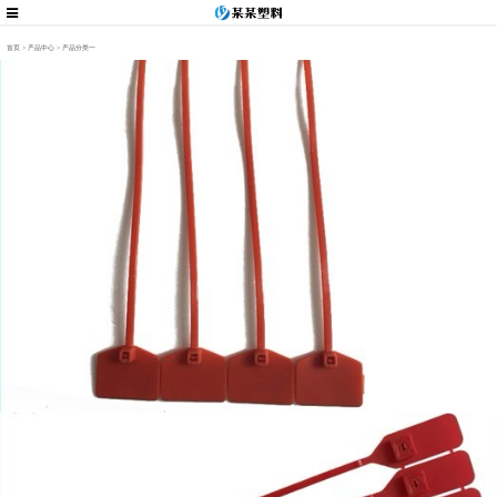
首页
>
产品中心
>
产品分类一